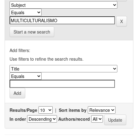
Start a new search
Add filters:
Use filters to refine the search results.
Results/Page
|
Sort items by
In order
Authors/record