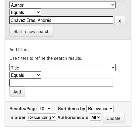
Start a new search
Add filters:
Use filters to refine the search results.
Results/Page
|
Sort items by
In order
Authors/record