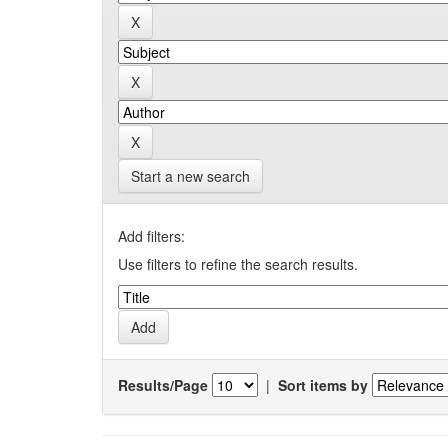
Start a new search
Add filters:
Use filters to refine the search results.
Results/Page
|
Sort items by