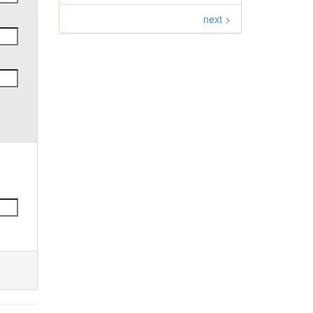
next >