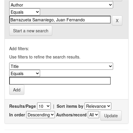
Start a new search
Add filters:
Use filters to refine the search results.
Results/Page
|
Sort items by
In order
Authors/record