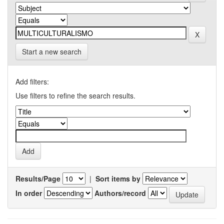
Start a new search
Add filters:
Use filters to refine the search results.
Results/Page
|
Sort items by
In order
Authors/record