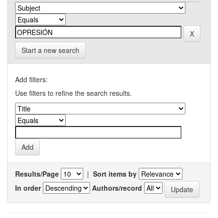
Start a new search
Add filters:
Use filters to refine the search results.
Results/Page
|
Sort items by
In order
Authors/record