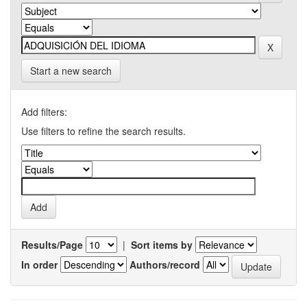
Start a new search
Add filters:
Use filters to refine the search results.
Results/Page
|
Sort items by
In order
Authors/record