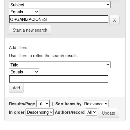
Start a new search
Add filters:
Use filters to refine the search results.
Results/Page
|
Sort items by
In order
Authors/record