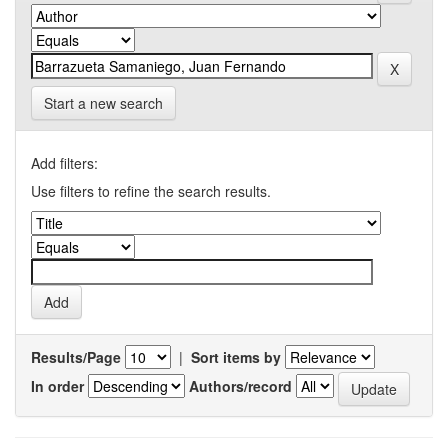
Start a new search
Add filters:
Use filters to refine the search results.
Results/Page
|
Sort items by
In order
Authors/record