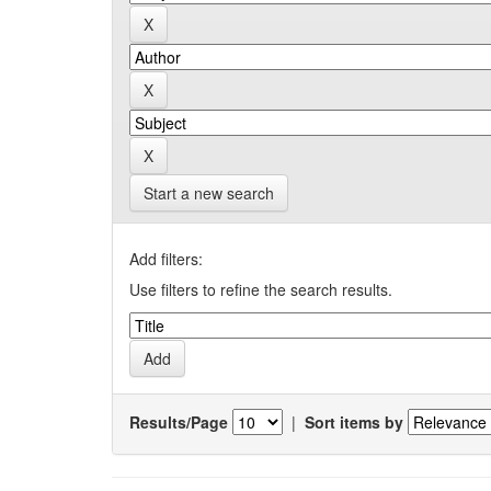
Start a new search
Add filters:
Use filters to refine the search results.
Results/Page
|
Sort items by