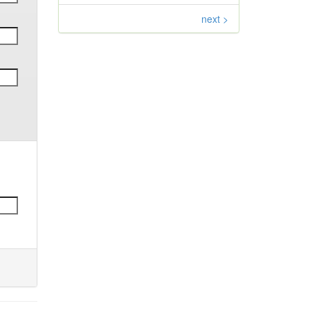
next >