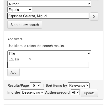
Start a new search
Add filters:
Use filters to refine the search results.
Results/Page
|
Sort items by
In order
Authors/record