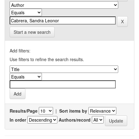
Start a new search
Add filters:
Use filters to refine the search results.
Results/Page
|
Sort items by
In order
Authors/record