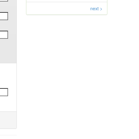
next >