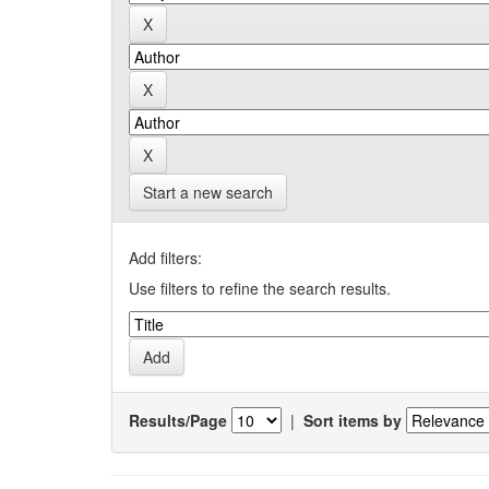
Start a new search
Add filters:
Use filters to refine the search results.
Results/Page
|
Sort items by