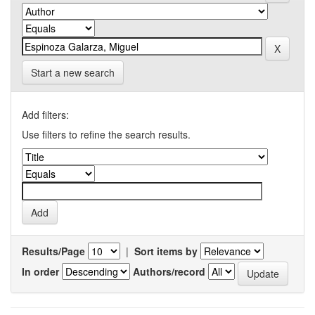
Start a new search
Add filters:
Use filters to refine the search results.
Results/Page
|
Sort items by
In order
Authors/record