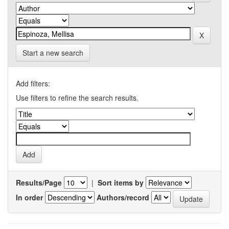
Start a new search
Add filters:
Use filters to refine the search results.
Results/Page
|
Sort items by
In order
Authors/record