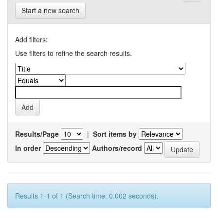
Start a new search
Add filters:
Use filters to refine the search results.
Results/Page
|
Sort items by
In order
Authors/record
Results 1-1 of 1 (Search time: 0.002 seconds).