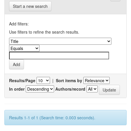
Start a new search
Add filters:
Use filters to refine the search results.
Results/Page
|
Sort items by
In order
Authors/record
Results 1-1 of 1 (Search time: 0.003 seconds).