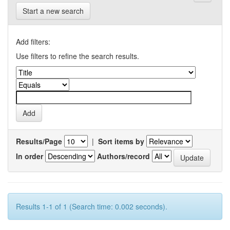
Start a new search
Add filters:
Use filters to refine the search results.
Results/Page
|
Sort items by
In order
Authors/record
Results 1-1 of 1 (Search time: 0.002 seconds).