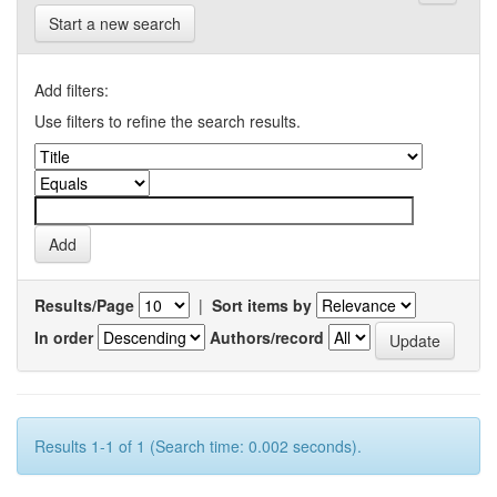
Start a new search
Add filters:
Use filters to refine the search results.
Results/Page
|
Sort items by
In order
Authors/record
Results 1-1 of 1 (Search time: 0.002 seconds).