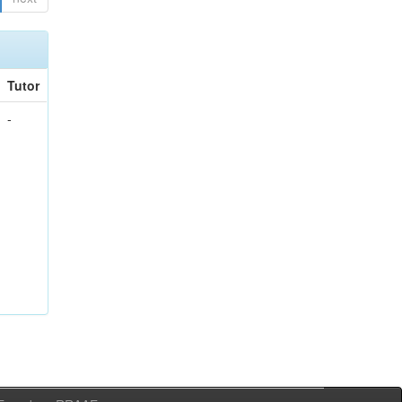
Tutor
-