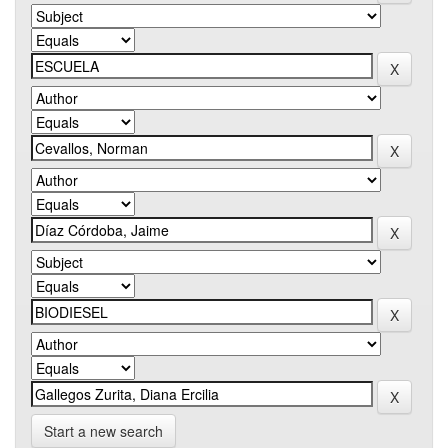
Start a new search