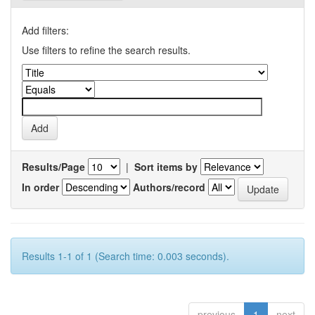
Add filters:
Use filters to refine the search results.
Results/Page
|
Sort items by
In order
Authors/record
Results 1-1 of 1 (Search time: 0.003 seconds).
previous
1
next