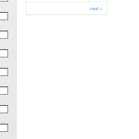
next >