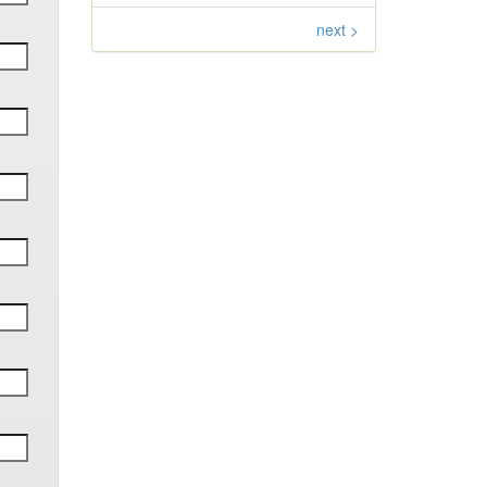
next >