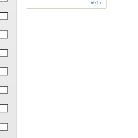
next >