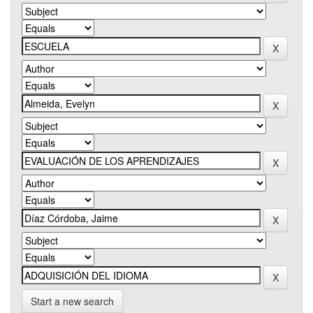
Start a new search