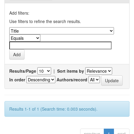
Add filters:
Use filters to refine the search results.
Results/Page
|
Sort items by
In order
Authors/record
Results 1-1 of 1 (Search time: 0.003 seconds).
previous
1
next