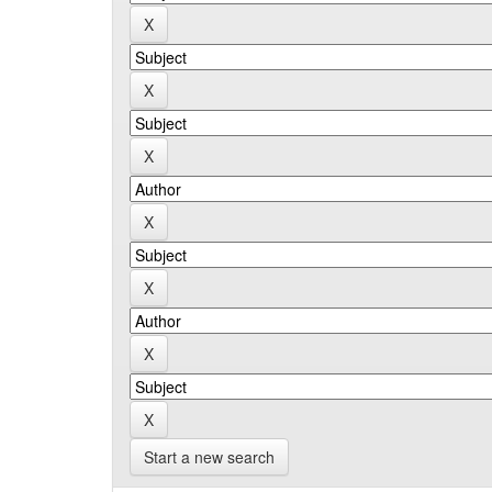
Start a new search