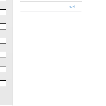
next >