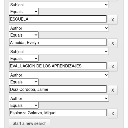
Start a new search