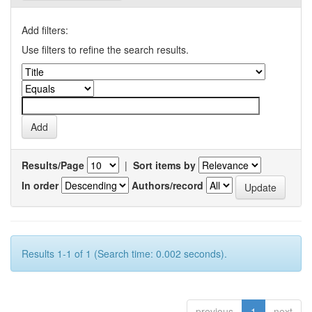
Add filters:
Use filters to refine the search results.
Results/Page
|
Sort items by
In order
Authors/record
Results 1-1 of 1 (Search time: 0.002 seconds).
previous
1
next