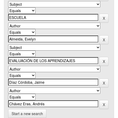
Start a new search