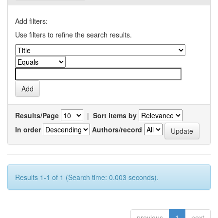
Add filters:
Use filters to refine the search results.
Results/Page
|
Sort items by
In order
Authors/record
Results 1-1 of 1 (Search time: 0.003 seconds).
previous
1
next