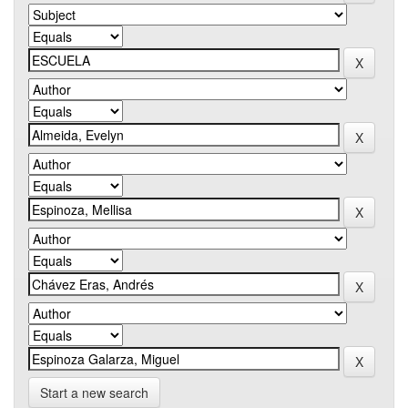
Start a new search