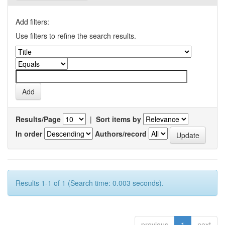
Add filters:
Use filters to refine the search results.
Results/Page
|
Sort items by
In order
Authors/record
Results 1-1 of 1 (Search time: 0.003 seconds).
previous
1
next