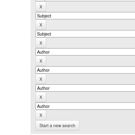
Start a new search