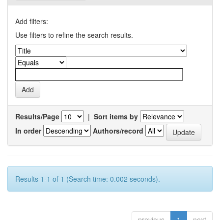
Add filters:
Use filters to refine the search results.
Results/Page
|
Sort items by
In order
Authors/record
Results 1-1 of 1 (Search time: 0.002 seconds).
previous
1
next