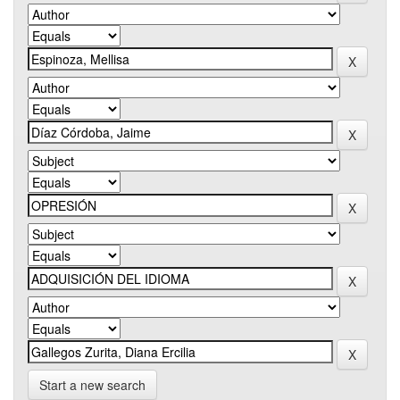
Start a new search