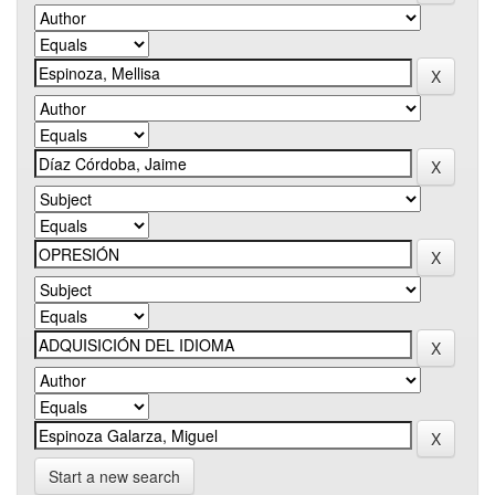
Start a new search