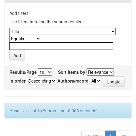
Add filters:
Use filters to refine the search results.
Results/Page
|
Sort items by
In order
Authors/record
Results 1-1 of 1 (Search time: 0.003 seconds).
previous
1
next