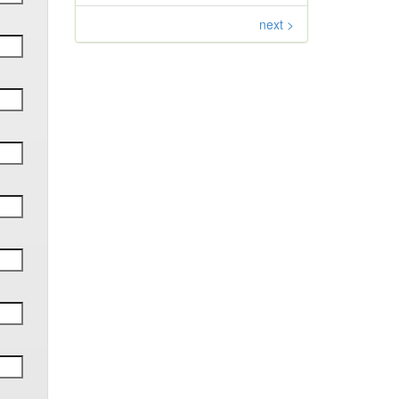
next >