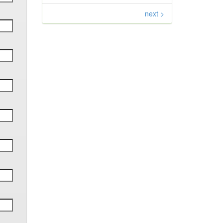
next >