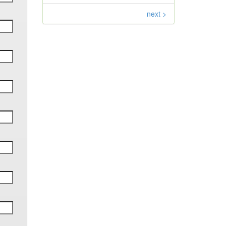
next >