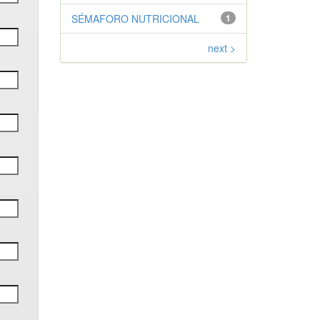
SÉMAFORO NUTRICIONAL
1
next >