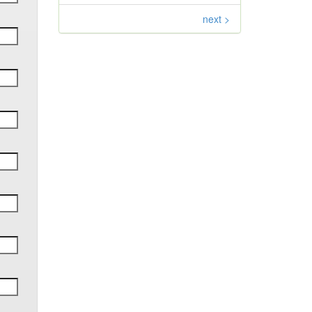
next >