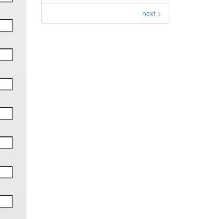
next >