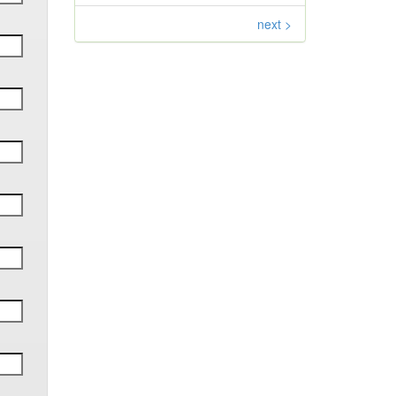
next >