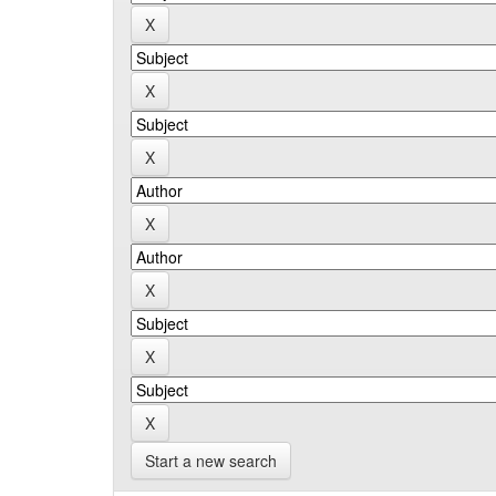
Start a new search