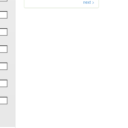
next >