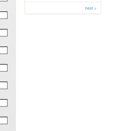
next >