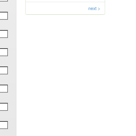
next >