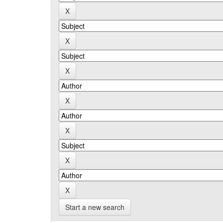
Start a new search