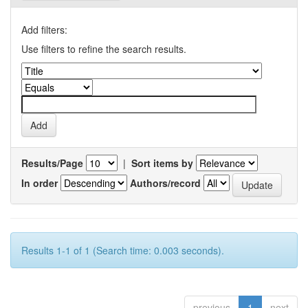
Add filters:
Use filters to refine the search results.
Results/Page
|
Sort items by
In order
Authors/record
Results 1-1 of 1 (Search time: 0.003 seconds).
previous
1
next