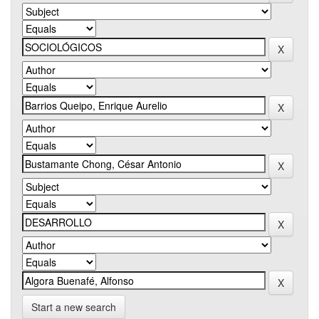
Start a new search