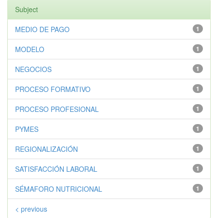
Subject
MEDIO DE PAGO
1
MODELO
1
NEGOCIOS
1
PROCESO FORMATIVO
1
PROCESO PROFESIONAL
1
PYMES
1
REGIONALIZACIÓN
1
SATISFACCIÓN LABORAL
1
SÉMAFORO NUTRICIONAL
1
< previous