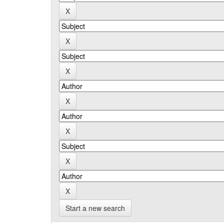
Start a new search