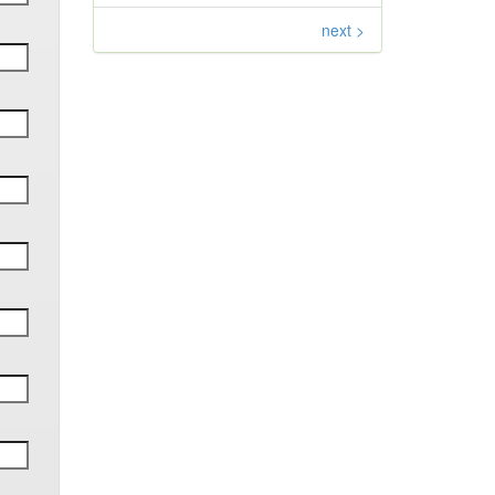
next >