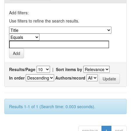
Add filters:
Use filters to refine the search results.
Results/Page
|
Sort items by
In order
Authors/record
Results 1-1 of 1 (Search time: 0.003 seconds).
previous
1
next