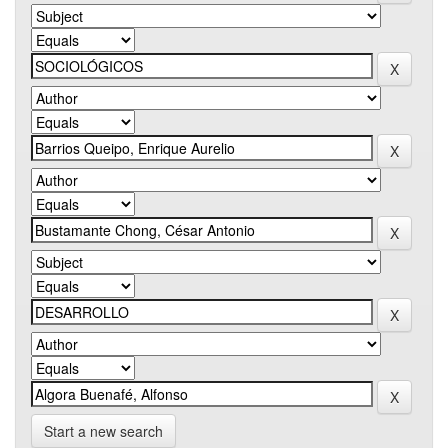
Start a new search