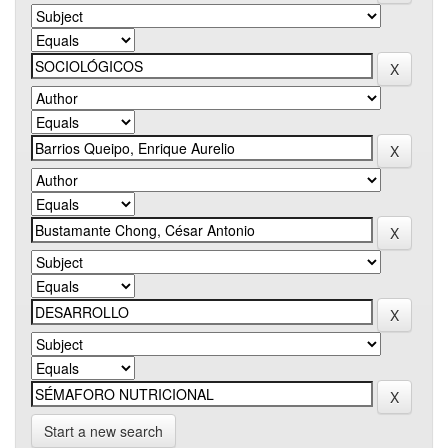
Start a new search