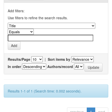
Add filters:
Use filters to refine the search results.
Results/Page
|
Sort items by
In order
Authors/record
Results 1-1 of 1 (Search time: 0.002 seconds).
previous
1
next