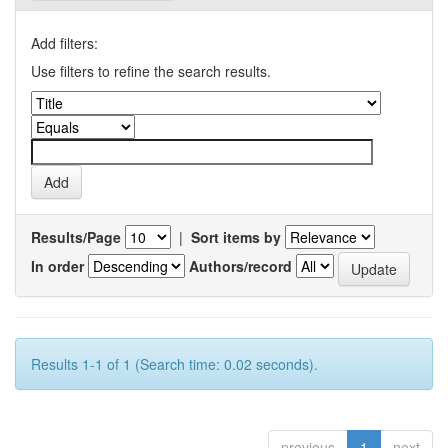
Add filters:
Use filters to refine the search results.
Results/Page
|
Sort items by
In order
Authors/record
Results 1-1 of 1 (Search time: 0.02 seconds).
previous
1
next