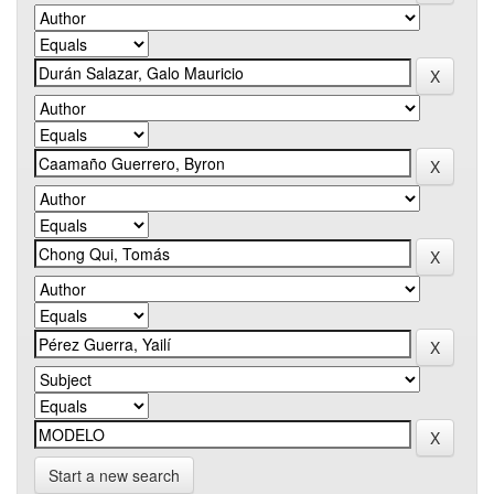
Start a new search