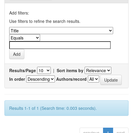
Add filters:
Use filters to refine the search results.
Results/Page
|
Sort items by
In order
Authors/record
Results 1-1 of 1 (Search time: 0.003 seconds).
previous
1
next