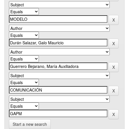
Start a new search